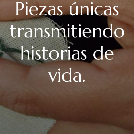
Piezas únicas
transmitiendo
historias de
vida.