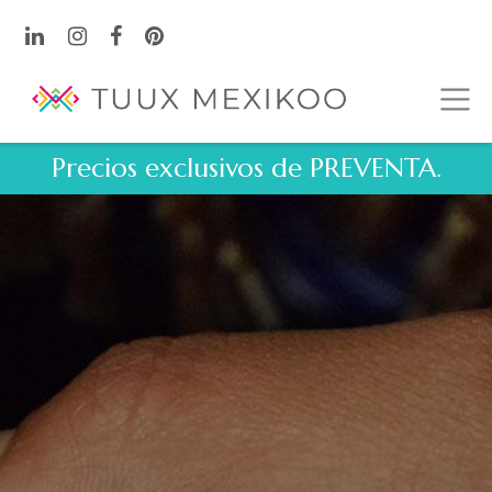
Precios exclusivos de PREVENTA.