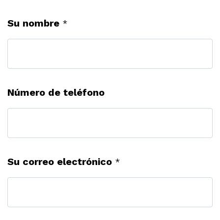
Su nombre
*
Número de teléfono
Su correo electrónico
*