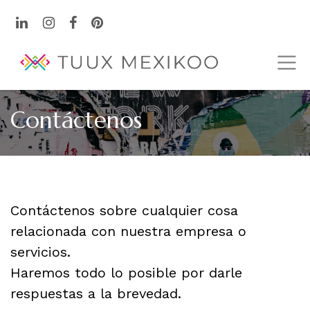
Contáctenos
Contáctenos sobre cualquier cosa
relacionada con nuestra empresa o
servicios.
Haremos todo lo posible por darle
respuestas a la brevedad.